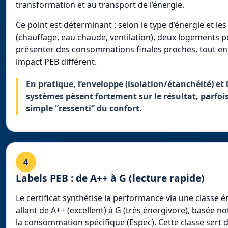
transformation et au transport de l’énergie.
Ce point est déterminant : selon le type d’énergie et le
(chauffage, eau chaude, ventilation), deux logements 
présenter des consommations finales proches, tout en 
impact PEB différent.
En pratique, l’enveloppe (isolation/étanchéité) et l
systèmes pèsent fortement sur le résultat, parfois
simple “ressenti” du confort.
4
Labels PEB : de A++ à G (lecture rapide)
Le certificat synthétise la performance via une classe 
allant de A++ (excellent) à G (très énergivore), basée 
la consommation spécifique (Espec). Cette classe sert 