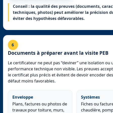
Conseil : la qualité des preuves (documents, carac
techniques, photos) peut améliorer la précision du
éviter des hypothèses défavorables.
6
Documents à préparer avant la visite PEB
Le certificateur ne peut pas “deviner” une isolation ou 
performance technique non visible. Les preuves accep
le certificat plus précis et évitent de devoir encoder de
défaut moins favorables.
Enveloppe
Systèmes
Plans, factures ou photos de
Fiches ou factur
travaux pour toiture, murs,
chaudière, pompe