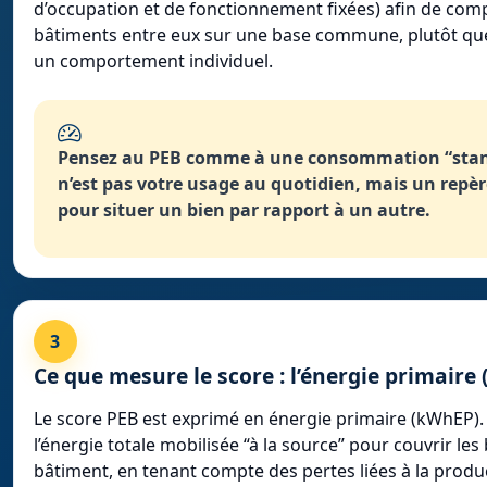
d’occupation et de fonctionnement fixées) afin de com
bâtiments entre eux sur une base commune, plutôt que
un comportement individuel.
Pensez au PEB comme à une consommation “stand
n’est pas votre usage au quotidien, mais un repè
pour situer un bien par rapport à un autre.
3
Ce que mesure le score : l’énergie primaire
Le score PEB est exprimé en énergie primaire (kWhEP). 
l’énergie totale mobilisée “à la source” pour couvrir les
bâtiment, en tenant compte des pertes liées à la produc