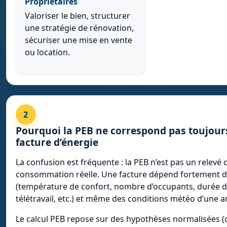
Propriétaires
Valoriser le bien, structurer
une stratégie de rénovation,
sécuriser une mise en vente
ou location.
2
Pourquoi la PEB ne correspond pas toujours
facture d’énergie
La confusion est fréquente : la PEB n’est pas un relevé 
consommation réelle. Une facture dépend fortement 
(température de confort, nombre d’occupants, durée 
télétravail, etc.) et même des conditions météo d’une an
Le calcul PEB repose sur des hypothèses normalisées (