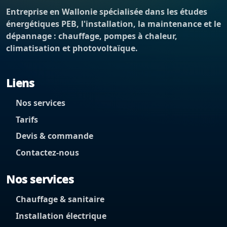
Entreprise en Wallonie spécialisée dans les études
énergétiques PEB, l'installation, la maintenance et le
dépannage : chauffage, pompes à chaleur,
climatisation et photovoltaïque.
Liens
Nos services
Tarifs
Devis & commande
Contactez-nous
Nos services
Chauffage & sanitaire
Installation électrique