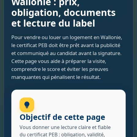
Wallonie : prix,
obligation, documents
et lecture du label
Pour vendre ou louer un logement en Wallonie,
le certificat PEB doit être prêt avant la publicité
et communiqué au candidat avant la signature.
Cette page vous aide à préparer la visite,
comprendre le score et éviter les preuves
manquantes qui pénalisent le résultat.
Objectif de cette page
Vous donner une lecture claire et fiable
du certificat PEB : obligation, validité,