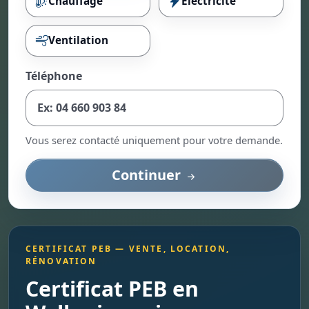
Chauffage
Électricité
Ventilation
Téléphone
Vous serez contacté uniquement pour votre demande.
Continuer
CERTIFICAT PEB — VENTE, LOCATION,
RÉNOVATION
Certificat PEB en