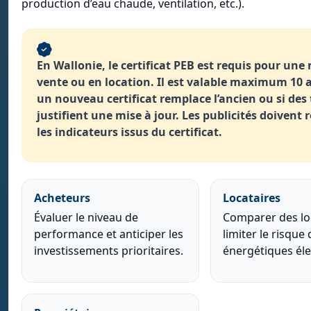
production d’eau chaude, ventilation, etc.).
En Wallonie, le certificat PEB est requis pour une
vente ou en location. Il est valable maximum 10 a
un nouveau certificat remplace l’ancien ou si des
justifient une mise à jour. Les publicités doivent
les indicateurs issus du certificat.
Acheteurs
Locataires
Évaluer le niveau de
Comparer des l
performance et anticiper les
limiter le risque
investissements prioritaires.
énergétiques éle