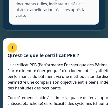
documents utiles, indicateurs clés et
pistes d’amélioration réalistes après la
visite.
1
Qu’est-ce que le certificat PEB ?
Le certificat PEB (Performance Énergétique des Bâtimen
“carte d’identité énergétique” d’un logement. Il synthéti
performance du bâtiment via une méthode standardisé
permettre une comparaison objective entre biens, i
des habitudes des occupants.
Concrètement, il aide à estimer la qualité de l’enveloppe
châssis, étanchéité) et l’efficacité des systèmes (chauff