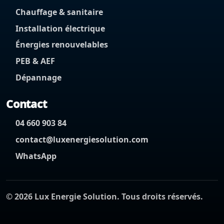
Chauffage & sanitaire
Installation électrique
Énergies renouvelables
PEB & AEF
Dépannage
Contact
04 660 903 84
contact@luxenergiesolution.com
WhatsApp
©
2026
Lux Energie Solution. Tous droits réservés.