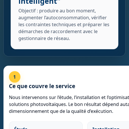
intelligent”
Objectif : produire au bon moment,
augmenter l’autoconsommation, vérifier
les contraintes techniques et préparer les
démarches de raccordement avec le
gestionnaire de réseau.
1
Ce que couvre le service
Nous intervenons sur l’étude, l’installation et l’optimisa
solutions photovoltaïques. Le bon résultat dépend aut
dimensionnement que de la qualité d’exécution.