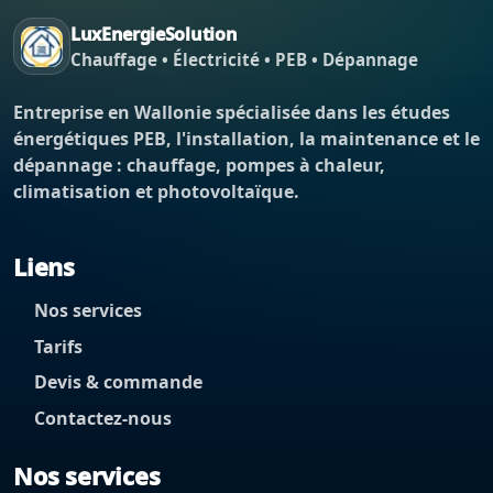
LuxEnergieSolution
Chauffage • Électricité • PEB • Dépannage
Entreprise en Wallonie spécialisée dans les études
énergétiques PEB, l'installation, la maintenance et le
dépannage : chauffage, pompes à chaleur,
climatisation et photovoltaïque.
Liens
Nos services
Tarifs
Devis & commande
Contactez-nous
Nos services