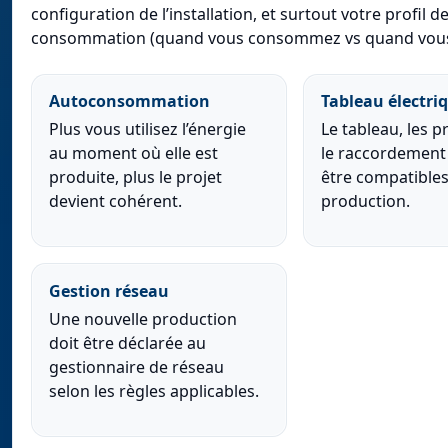
configuration de l’installation, et surtout votre profil d
consommation (quand vous consommez vs quand vous
Autoconsommation
Tableau électri
Plus vous utilisez l’énergie
Le tableau, les p
au moment où elle est
le raccordement
produite, plus le projet
être compatibles
devient cohérent.
production.
Gestion réseau
Une nouvelle production
doit être déclarée au
gestionnaire de réseau
selon les règles applicables.