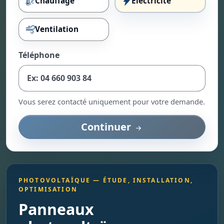
Chauffage
Électricité
Ventilation
Téléphone
Vous serez contacté uniquement pour votre demande.
Continuer
PHOTOVOLTAÏQUE — ÉTUDE, INSTALLATION,
OPTIMISATION
Panneaux