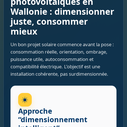
photovoltaïques en
Wallonie : dimensionner
juste, consommer
mieux
Un bon projet solaire commence avant la pose :
consommation réelle, orientation, ombrage,
puissance utile, autoconsommation et
compatibilité électrique. L’objectif est une
installation cohérente, pas surdimensionnée.
Approche
“dimensionnement