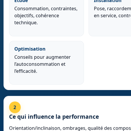
Étude
Installation
Consommation, contraintes,
Pose, raccordem
objectifs, cohérence
en service, contr
technique.
Optimisation
Conseils pour augmenter
l’autoconsommation et
l’efficacité.
2
Ce qui influence la performance
Orientation/inclinaison, ombrages, qualité des compos